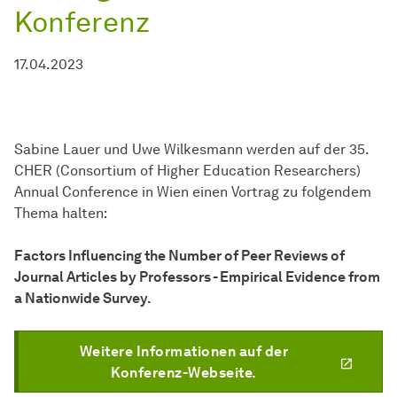
Konferenz
17.04.2023
Sabine Lauer und Uwe Wilkesmann werden auf der 35.
CHER (Consortium of Higher Education Researchers)
Annual Conference in Wien einen Vortrag zu folgendem
Thema halten:
Factors Influencing the Number of Peer Reviews of
Journal Articles by Professors - Empirical Evidence from
a Nationwide Survey.
Weitere Informationen auf der
Konferenz-Webseite.