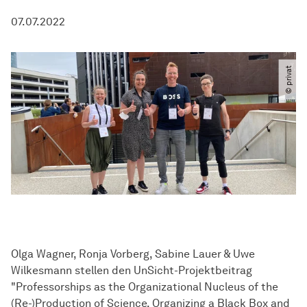
07.07.2022
© privat
Olga Wagner, Ronja Vorberg, Sabine Lauer & Uwe
Wilkesmann stellen den UnSicht-Projektbeitrag
"Professorships as the Organizational Nucleus of the
(Re-)Production of Science. Organizing a Black Box and